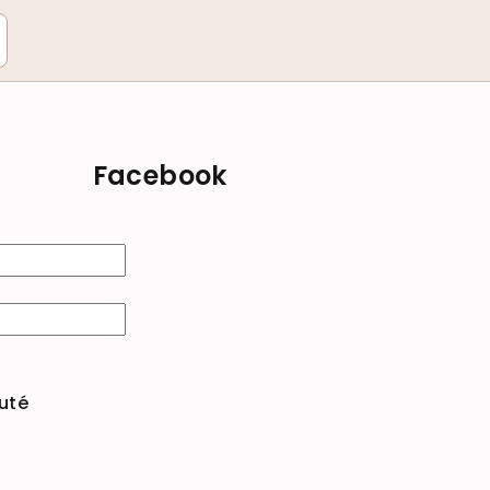
Facebook
uté