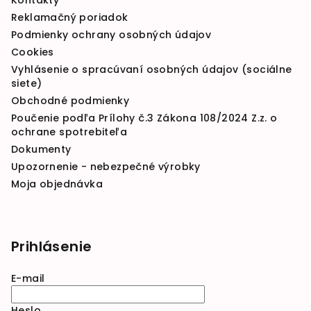
Kontakty
Reklamačný poriadok
Podmienky ochrany osobných údajov
Cookies
Vyhlásenie o spracúvaní osobných údajov (sociálne
siete)
Obchodné podmienky
Poučenie podľa Prílohy č.3 Zákona 108/2024 Z.z. o
ochrane spotrebiteľa
Dokumenty
Upozornenie - nebezpečné výrobky
Moja objednávka
Prihlásenie
E-mail
Heslo