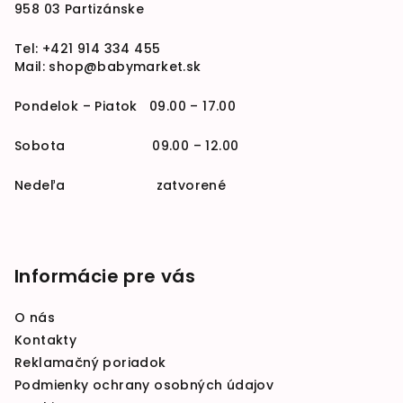
958 03 Partizánske
Tel:
+421 914 334 455
Mail:
shop@babymarket.sk
Pondelok – Piatok 09.00 – 17.00
Sobota 09.00 – 12.00
Nedeľa zatvorené
Informácie pre vás
O nás
Kontakty
Reklamačný poriadok
Podmienky ochrany osobných údajov