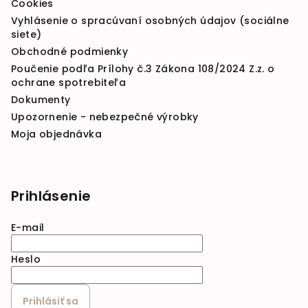
Cookies
Vyhlásenie o spracúvaní osobných údajov (sociálne
siete)
Obchodné podmienky
Poučenie podľa Prílohy č.3 Zákona 108/2024 Z.z. o
ochrane spotrebiteľa
Dokumenty
Upozornenie - nebezpečné výrobky
Moja objednávka
Prihlásenie
E-mail
Heslo
Prihlásiť sa