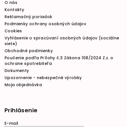
O nás
Kontakty
Reklamačný poriadok
Podmienky ochrany osobných údajov
Cookies
Vyhlásenie o spracúvaní osobných údajov (sociálne
siete)
Obchodné podmienky
Poučenie podľa Prílohy č.3 Zákona 108/2024 Z.z. o
ochrane spotrebiteľa
Dokumenty
Upozornenie - nebezpečné výrobky
Moja objednávka
Prihlásenie
E-mail