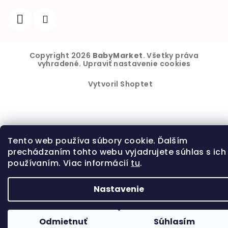
Copyright 2026
BabyMarket
. Všetky práva
vyhradené.
Upraviť nastavenie cookies
Vytvoril Shoptet
Tento web používa súbory cookie. Ďalším
prechádzaním tohto webu vyjadrujete súhlas s ich
používaním. Viac informácií
tu
.
Nastavenie
Odmietnuť
Súhlasím