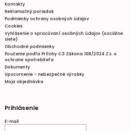
Kontakty
Reklamačný poriadok
Podmienky ochrany osobných údajov
Cookies
Vyhlásenie o spracúvaní osobných údajov (sociálne
siete)
Obchodné podmienky
Poučenie podľa Prílohy č.3 Zákona 108/2024 Z.z. o
ochrane spotrebiteľa
Dokumenty
Upozornenie - nebezpečné výrobky
Moja objednávka
Prihlásenie
E-mail