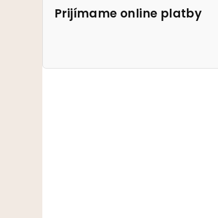
Prijímame online platby