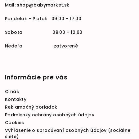
Mail:
shop@babymarket.sk
Pondelok – Piatok 09.00 – 17.00
Sobota 09.00 – 12.00
Nedeľa zatvorené
Informácie pre vás
O nás
Kontakty
Reklamačný poriadok
Podmienky ochrany osobných údajov
Cookies
Vyhlásenie o spracúvaní osobných údajov (sociálne
siete)