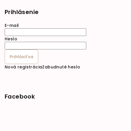
Prihlásenie
E-mail
Heslo
Prihlásiť sa
Nová registrácia
Zabudnuté heslo
Facebook