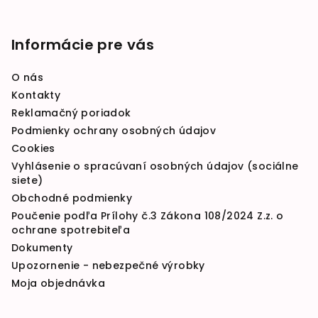
Informácie pre vás
O nás
Kontakty
Reklamačný poriadok
Podmienky ochrany osobných údajov
Cookies
Vyhlásenie o spracúvaní osobných údajov (sociálne
siete)
Obchodné podmienky
Poučenie podľa Prílohy č.3 Zákona 108/2024 Z.z. o
ochrane spotrebiteľa
Dokumenty
Upozornenie - nebezpečné výrobky
Moja objednávka