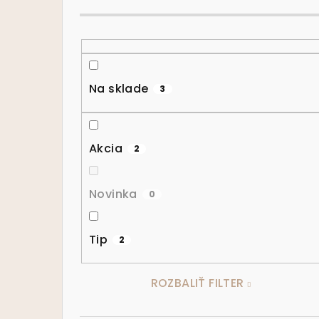
Na sklade
3
Akcia
2
Novinka
0
Tip
2
ROZBALIŤ FILTER