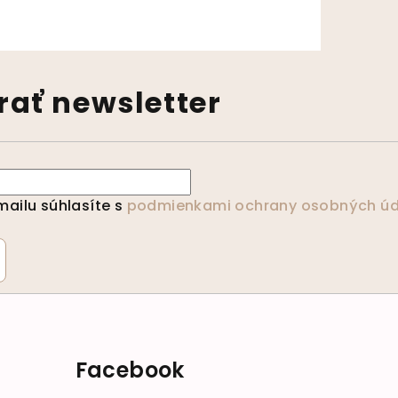
ať newsletter
ailu súhlasíte s
podmienkami ochrany osobných úd
Facebook