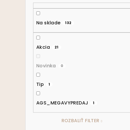
Na sklade
132
Akcia
21
Novinka
0
Tip
1
AGS_MEGAVYPREDAJ
1
ROZBALIŤ FILTER