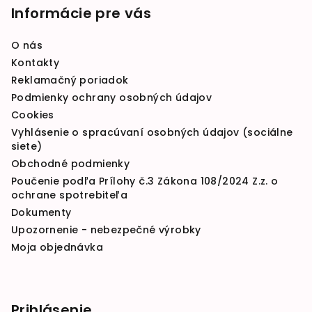
Informácie pre vás
O nás
Kontakty
Reklamačný poriadok
Podmienky ochrany osobných údajov
Cookies
Vyhlásenie o spracúvaní osobných údajov (sociálne
siete)
Obchodné podmienky
Poučenie podľa Prílohy č.3 Zákona 108/2024 Z.z. o
ochrane spotrebiteľa
Dokumenty
Upozornenie - nebezpečné výrobky
Moja objednávka
Prihlásenie