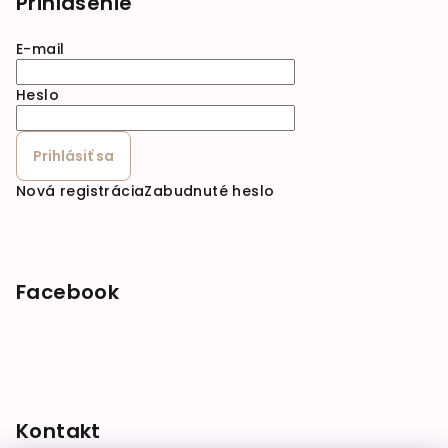
Prihlásenie
E-mail
Heslo
Prihlásiť sa
Nová registrácia
Zabudnuté heslo
Facebook
Kontakt