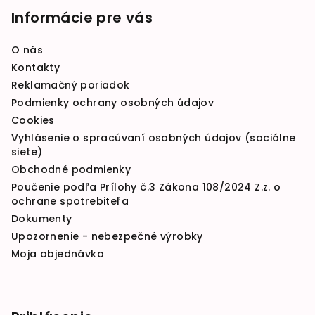
Informácie pre vás
O nás
Kontakty
Reklamačný poriadok
Podmienky ochrany osobných údajov
Cookies
Vyhlásenie o spracúvaní osobných údajov (sociálne
siete)
Obchodné podmienky
Poučenie podľa Prílohy č.3 Zákona 108/2024 Z.z. o
ochrane spotrebiteľa
Dokumenty
Upozornenie - nebezpečné výrobky
Moja objednávka