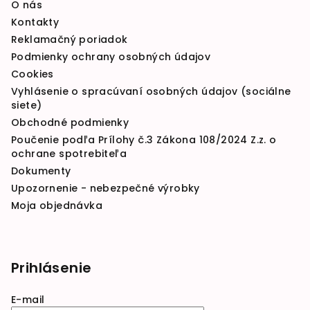
O nás
Kontakty
Reklamačný poriadok
Podmienky ochrany osobných údajov
Cookies
Vyhlásenie o spracúvaní osobných údajov (sociálne
siete)
Obchodné podmienky
Poučenie podľa Prílohy č.3 Zákona 108/2024 Z.z. o
ochrane spotrebiteľa
Dokumenty
Upozornenie - nebezpečné výrobky
Moja objednávka
Prihlásenie
E-mail