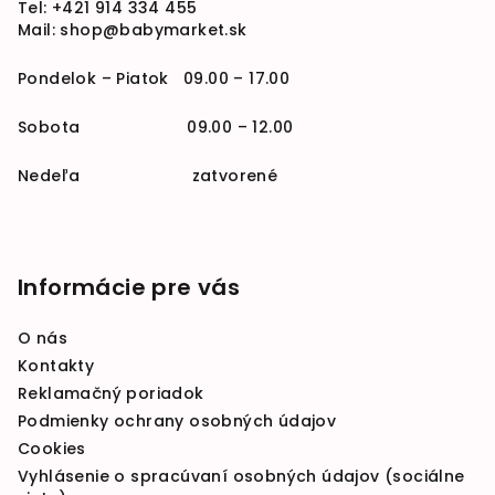
Tel:
+421 914 334 455
Mail:
shop@babymarket.sk
Pondelok – Piatok 09.00 – 17.00
Sobota 09.00 – 12.00
Nedeľa zatvorené
Informácie pre vás
O nás
Kontakty
Reklamačný poriadok
Podmienky ochrany osobných údajov
Cookies
Vyhlásenie o spracúvaní osobných údajov (sociálne