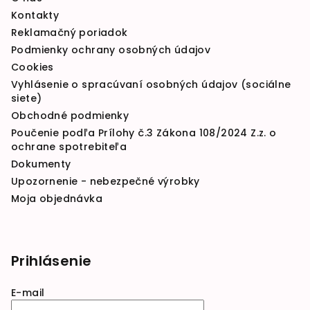
Kontakty
Reklamačný poriadok
Podmienky ochrany osobných údajov
Cookies
Vyhlásenie o spracúvaní osobných údajov (sociálne
siete)
Obchodné podmienky
Poučenie podľa Prílohy č.3 Zákona 108/2024 Z.z. o
ochrane spotrebiteľa
Dokumenty
Upozornenie - nebezpečné výrobky
Moja objednávka
Prihlásenie
E-mail