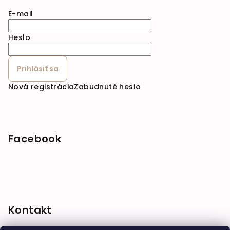
E-mail
Heslo
Prihlásiť sa
Nová registrácia
Zabudnuté heslo
Facebook
Kontakt