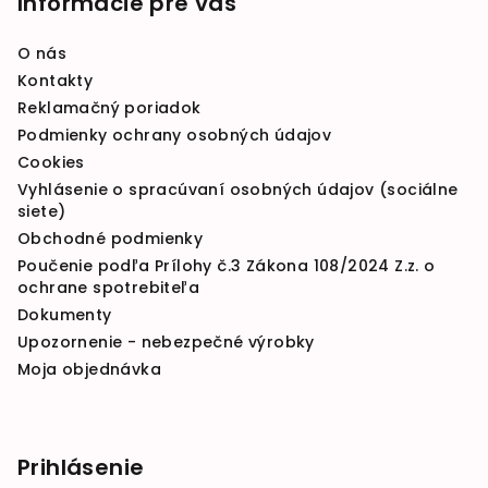
Informácie pre vás
O nás
Kontakty
Reklamačný poriadok
Podmienky ochrany osobných údajov
Cookies
Vyhlásenie o spracúvaní osobných údajov (sociálne
siete)
Obchodné podmienky
Poučenie podľa Prílohy č.3 Zákona 108/2024 Z.z. o
ochrane spotrebiteľa
Dokumenty
Upozornenie - nebezpečné výrobky
Moja objednávka
Prihlásenie