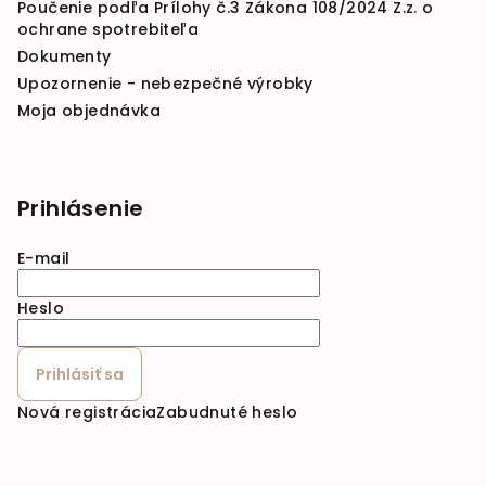
Poučenie podľa Prílohy č.3 Zákona 108/2024 Z.z. o
ochrane spotrebiteľa
Dokumenty
Upozornenie - nebezpečné výrobky
Moja objednávka
Prihlásenie
E-mail
Heslo
Prihlásiť sa
Nová registrácia
Zabudnuté heslo