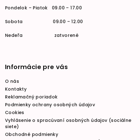
Pondelok – Piatok 09.00 – 17.00
Sobota 09.00 – 12.00
Nedeľa zatvorené
Informácie pre vás
O nás
Kontakty
Reklamačný poriadok
Podmienky ochrany osobných údajov
Cookies
Vyhlásenie o spracúvaní osobných údajov (sociálne
siete)
Obchodné podmienky