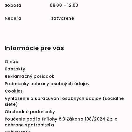
Sobota 09.00 – 12.00
Nedeľa zatvorené
Informácie pre vás
O nás
Kontakty
Reklamačný poriadok
Podmienky ochrany osobných údajov
Cookies
Vyhlásenie o spracúvaní osobných údajov (sociálne
siete)
Obchodné podmienky
Poučenie podľa Prílohy č.3 Zákona 108/2024 Z.z. o
ochrane spotrebiteľa