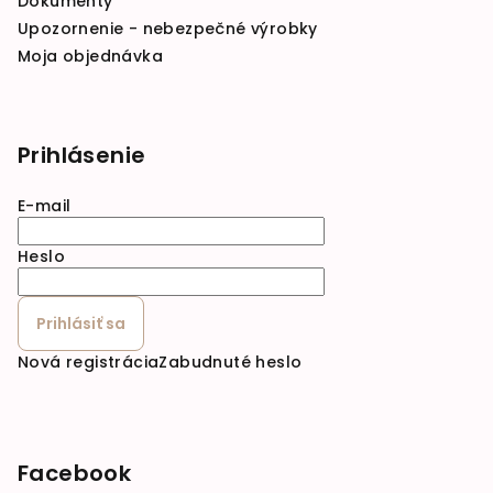
Dokumenty
Upozornenie - nebezpečné výrobky
Moja objednávka
Prihlásenie
E-mail
Heslo
Prihlásiť sa
Nová registrácia
Zabudnuté heslo
Facebook