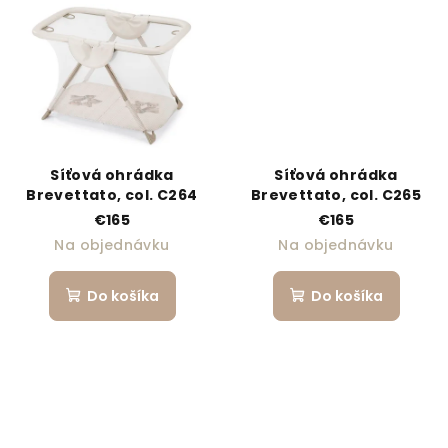
Síťová ohrádka
Síťová ohrádka
Brevettato, col. C264
Brevettato, col. C265
€165
€165
Na objednávku
Na objednávku
Do košíka
Do košíka