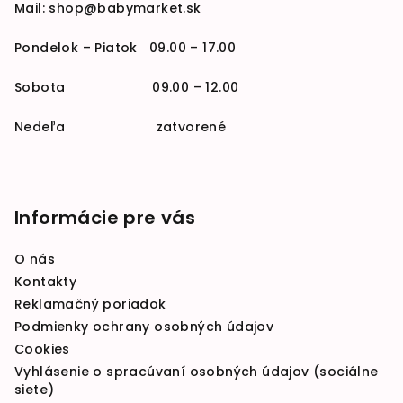
Mail:
shop@babymarket.sk
Pondelok – Piatok 09.00 – 17.00
Sobota 09.00 – 12.00
Nedeľa zatvorené
Informácie pre vás
O nás
Kontakty
Reklamačný poriadok
Podmienky ochrany osobných údajov
Cookies
Vyhlásenie o spracúvaní osobných údajov (sociálne
siete)