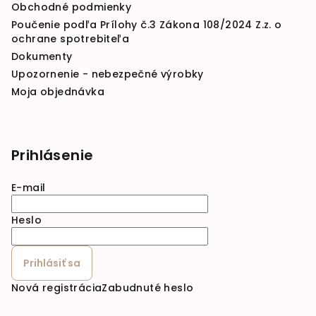
Obchodné podmienky
Poučenie podľa Prílohy č.3 Zákona 108/2024 Z.z. o
ochrane spotrebiteľa
Dokumenty
Upozornenie - nebezpečné výrobky
Moja objednávka
Prihlásenie
E-mail
Heslo
Prihlásiť sa
Nová registrácia
Zabudnuté heslo