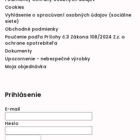
Cookies
Vyhlásenie o spracúvaní osobných údajov (sociálne
siete)
Obchodné podmienky
Poučenie podľa Prílohy č.3 Zákona 108/2024 Z.z. o
ochrane spotrebiteľa
Dokumenty
Upozornenie - nebezpečné výrobky
Moja objednávka
Prihlásenie
E-mail
Heslo