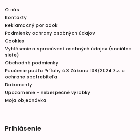
O nás
Kontakty
Reklamačný poriadok
Podmienky ochrany osobných údajov
Cookies
Vyhlásenie o spracúvaní osobných údajov (sociálne
siete)
Obchodné podmienky
Poučenie podľa Prílohy č.3 Zákona 108/2024 Z.z. o
ochrane spotrebiteľa
Dokumenty
Upozornenie - nebezpečné výrobky
Moja objednávka
Prihlásenie