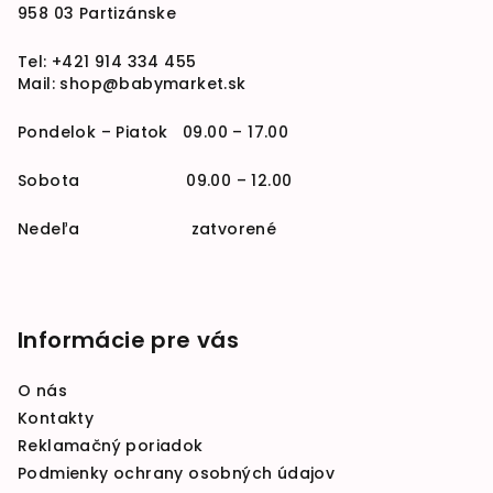
958 03 Partizánske
Tel:
+421 914 334 455
Mail:
shop@babymarket.sk
Pondelok – Piatok 09.00 – 17.00
Sobota 09.00 – 12.00
Nedeľa zatvorené
Informácie pre vás
O nás
Kontakty
Reklamačný poriadok
Podmienky ochrany osobných údajov