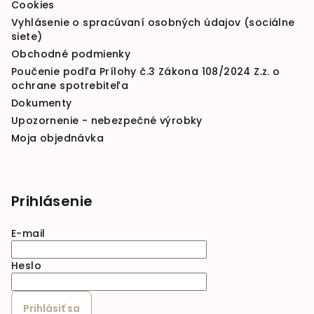
Cookies
Vyhlásenie o spracúvaní osobných údajov (sociálne
siete)
Obchodné podmienky
Poučenie podľa Prílohy č.3 Zákona 108/2024 Z.z. o
ochrane spotrebiteľa
Dokumenty
Upozornenie - nebezpečné výrobky
Moja objednávka
Prihlásenie
E-mail
Heslo
Prihlásiť sa