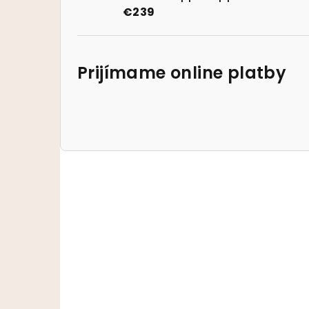
€239
Prijímame online platby