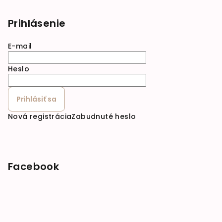
Prihlásenie
E-mail
Heslo
Prihlásiť sa
Nová registrácia
Zabudnuté heslo
Facebook