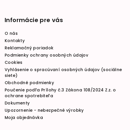
Informácie pre vás
O nás
Kontakty
Reklamačný poriadok
Podmienky ochrany osobných údajov
Cookies
Vyhlásenie o spracúvaní osobných údajov (sociálne
siete)
Obchodné podmienky
Poučenie podľa Prílohy č.3 Zákona 108/2024 Z.z. o
ochrane spotrebiteľa
Dokumenty
Upozornenie - nebezpečné výrobky
Moja objednávka