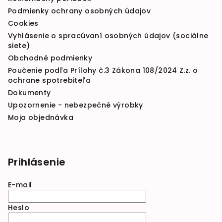
Podmienky ochrany osobných údajov
Cookies
Vyhlásenie o spracúvaní osobných údajov (sociálne
siete)
Obchodné podmienky
Poučenie podľa Prílohy č.3 Zákona 108/2024 Z.z. o
ochrane spotrebiteľa
Dokumenty
Upozornenie - nebezpečné výrobky
Moja objednávka
Prihlásenie
E-mail
Heslo