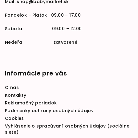
Mail:
shop@babymarket.sk
Pondelok – Piatok 09.00 – 17.00
Sobota 09.00 – 12.00
Nedeľa zatvorené
Informácie pre vás
O nás
Kontakty
Reklamačný poriadok
Podmienky ochrany osobných údajov
Cookies
Vyhlásenie o spracúvaní osobných údajov (sociálne
siete)