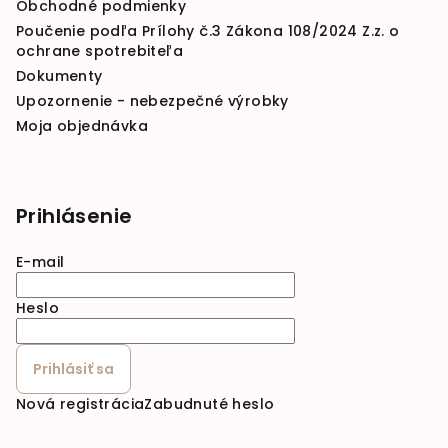
Obchodné podmienky
Poučenie podľa Prílohy č.3 Zákona 108/2024 Z.z. o
ochrane spotrebiteľa
Dokumenty
Upozornenie - nebezpečné výrobky
Moja objednávka
Prihlásenie
E-mail
Heslo
Prihlásiť sa
Nová registrácia
Zabudnuté heslo