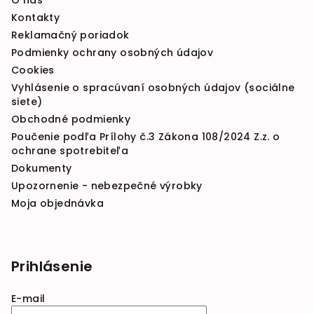
Kontakty
Reklamačný poriadok
Podmienky ochrany osobných údajov
Cookies
Vyhlásenie o spracúvaní osobných údajov (sociálne
siete)
Obchodné podmienky
Poučenie podľa Prílohy č.3 Zákona 108/2024 Z.z. o
ochrane spotrebiteľa
Dokumenty
Upozornenie - nebezpečné výrobky
Moja objednávka
Prihlásenie
E-mail