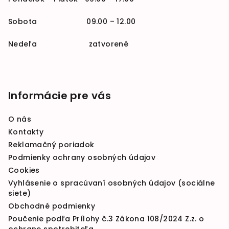
Sobota 09.00 – 12.00
Nedeľa zatvorené
Informácie pre vás
O nás
Kontakty
Reklamačný poriadok
Podmienky ochrany osobných údajov
Cookies
Vyhlásenie o spracúvaní osobných údajov (sociálne
siete)
Obchodné podmienky
Poučenie podľa Prílohy č.3 Zákona 108/2024 Z.z. o