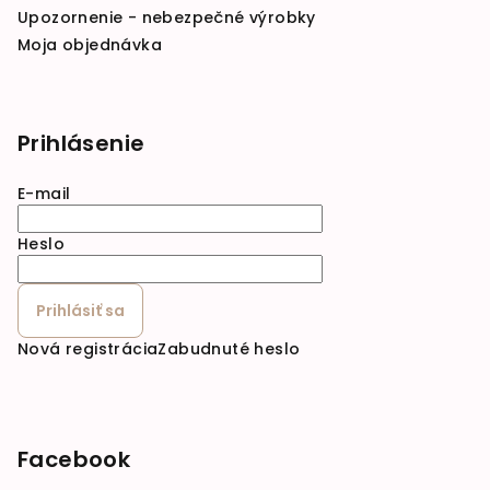
Upozornenie - nebezpečné výrobky
Moja objednávka
Prihlásenie
E-mail
Heslo
Prihlásiť sa
Nová registrácia
Zabudnuté heslo
Facebook