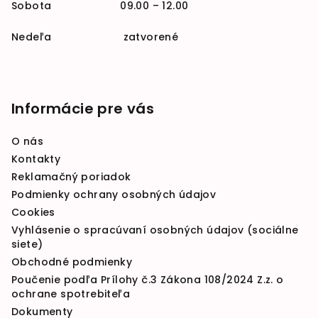
Sobota 09.00 – 12.00
Nedeľa zatvorené
Informácie pre vás
O nás
Kontakty
Reklamačný poriadok
Podmienky ochrany osobných údajov
Cookies
Vyhlásenie o spracúvaní osobných údajov (sociálne
siete)
Obchodné podmienky
Poučenie podľa Prílohy č.3 Zákona 108/2024 Z.z. o
ochrane spotrebiteľa
Dokumenty