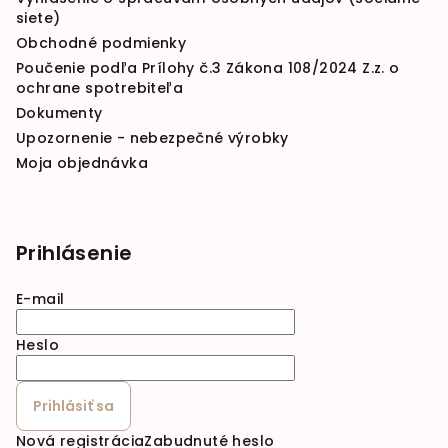
siete)
Obchodné podmienky
Poučenie podľa Prílohy č.3 Zákona 108/2024 Z.z. o
ochrane spotrebiteľa
Dokumenty
Upozornenie - nebezpečné výrobky
Moja objednávka
Prihlásenie
E-mail
Heslo
Prihlásiť sa
Nová registrácia
Zabudnuté heslo