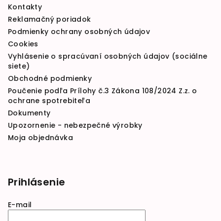
Kontakty
Reklamačný poriadok
Podmienky ochrany osobných údajov
Cookies
Vyhlásenie o spracúvaní osobných údajov (sociálne
siete)
Obchodné podmienky
Poučenie podľa Prílohy č.3 Zákona 108/2024 Z.z. o
ochrane spotrebiteľa
Dokumenty
Upozornenie - nebezpečné výrobky
Moja objednávka
Prihlásenie
E-mail