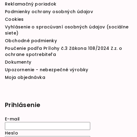
Reklamačný poriadok
Podmienky ochrany osobných údajov
Cookies
Vyhlásenie o spracúvaní osobných údajov (sociálne
siete)
Obchodné podmienky
Poučenie podľa Prílohy č.3 Zákona 108/2024 Z.z. o
ochrane spotrebiteľa
Dokumenty
Upozornenie - nebezpečné výrobky
Moja objednávka
Prihlásenie
E-mail
Heslo