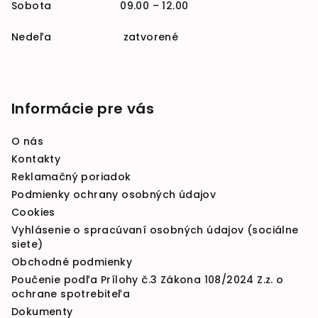
Sobota 09.00 – 12.00
Nedeľa zatvorené
Informácie pre vás
O nás
Kontakty
Reklamačný poriadok
Podmienky ochrany osobných údajov
Cookies
Vyhlásenie o spracúvaní osobných údajov (sociálne
siete)
Obchodné podmienky
Poučenie podľa Prílohy č.3 Zákona 108/2024 Z.z. o
ochrane spotrebiteľa
Dokumenty