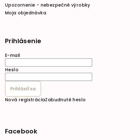
Upozornenie - nebezpečné výrobky
Moja objednávka
Prihlásenie
E-mail
Heslo
Prihlásiť sa
Nová registrácia
Zabudnuté heslo
Facebook