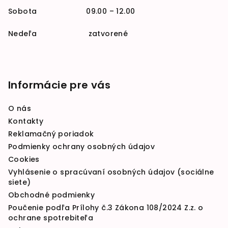
Sobota 09.00 – 12.00
Nedeľa zatvorené
Informácie pre vás
O nás
Kontakty
Reklamačný poriadok
Podmienky ochrany osobných údajov
Cookies
Vyhlásenie o spracúvaní osobných údajov (sociálne
siete)
Obchodné podmienky
Poučenie podľa Prílohy č.3 Zákona 108/2024 Z.z. o
ochrane spotrebiteľa