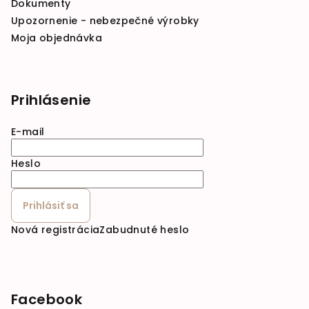
Dokumenty
Upozornenie - nebezpečné výrobky
Moja objednávka
Prihlásenie
E-mail
Heslo
Prihlásiť sa
Nová registrácia
Zabudnuté heslo
Facebook