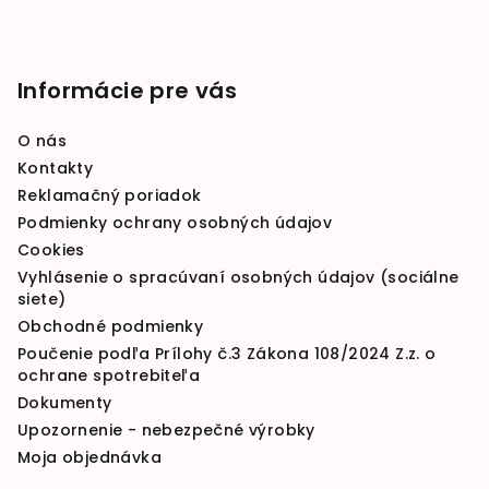
Informácie pre vás
O nás
Kontakty
Reklamačný poriadok
Podmienky ochrany osobných údajov
Cookies
Vyhlásenie o spracúvaní osobných údajov (sociálne
siete)
Obchodné podmienky
Poučenie podľa Prílohy č.3 Zákona 108/2024 Z.z. o
ochrane spotrebiteľa
Dokumenty
Upozornenie - nebezpečné výrobky
Moja objednávka