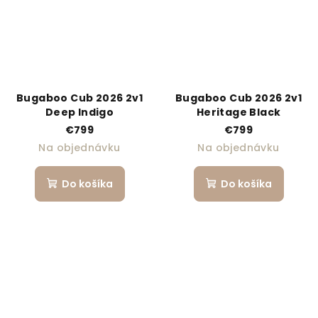
Bugaboo Cub 2026 2v1
Bugaboo Cub 2026 2v1
Deep Indigo
Heritage Black
€799
€799
Na objednávku
Na objednávku
Do košíka
Do košíka