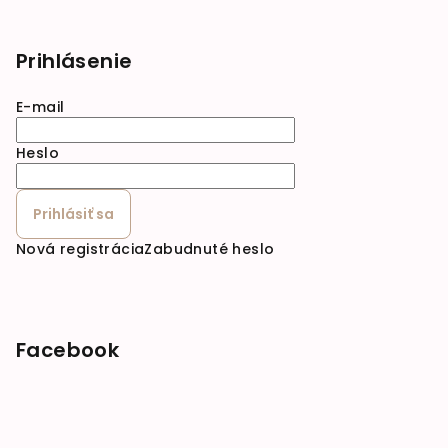
Prihlásenie
E-mail
Heslo
Prihlásiť sa
Nová registrácia
Zabudnuté heslo
Facebook