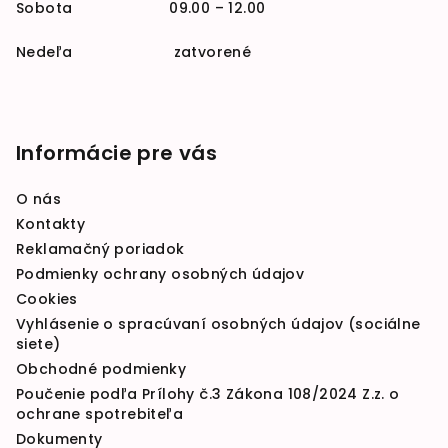
Sobota 09.00 – 12.00
Nedeľa zatvorené
Informácie pre vás
O nás
Kontakty
Reklamačný poriadok
Podmienky ochrany osobných údajov
Cookies
Vyhlásenie o spracúvaní osobných údajov (sociálne
siete)
Obchodné podmienky
Poučenie podľa Prílohy č.3 Zákona 108/2024 Z.z. o
ochrane spotrebiteľa
Dokumenty