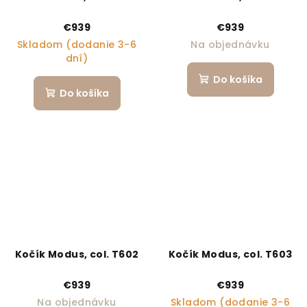
€939
€939
Skladom (dodanie 3-6
Na objednávku
dní)
Do košíka
Do košíka
Kočík Modus, col. T602
Kočík Modus, col. T603
€939
€939
Na objednávku
Skladom (dodanie 3-6