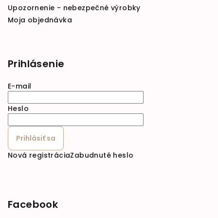
Upozornenie - nebezpečné výrobky
Moja objednávka
Prihlásenie
E-mail
Heslo
Prihlásiť sa
Nová registrácia
Zabudnuté heslo
Facebook