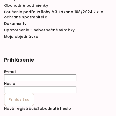
Obchodné podmienky
Poučenie podľa Prílohy č.3 Zákona 108/2024 Z.z. o
ochrane spotrebiteľa
Dokumenty
Upozornenie - nebezpečné výrobky
Moja objednávka
Prihlásenie
E-mail
Heslo
Prihlásiť sa
Nová registrácia
Zabudnuté heslo