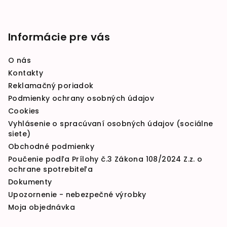
Informácie pre vás
O nás
Kontakty
Reklamačný poriadok
Podmienky ochrany osobných údajov
Cookies
Vyhlásenie o spracúvaní osobných údajov (sociálne
siete)
Obchodné podmienky
Poučenie podľa Prílohy č.3 Zákona 108/2024 Z.z. o
ochrane spotrebiteľa
Dokumenty
Upozornenie - nebezpečné výrobky
Moja objednávka