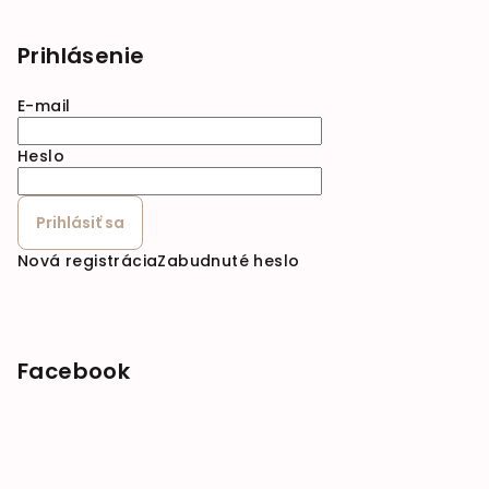
Prihlásenie
E-mail
Heslo
Prihlásiť sa
Nová registrácia
Zabudnuté heslo
Facebook