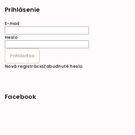
Prihlásenie
E-mail
Heslo
Prihlásiť sa
Nová registrácia
Zabudnuté heslo
Facebook