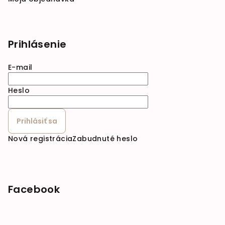
Prihlásenie
E-mail
Heslo
Prihlásiť sa
Nová registrácia
Zabudnuté heslo
Facebook