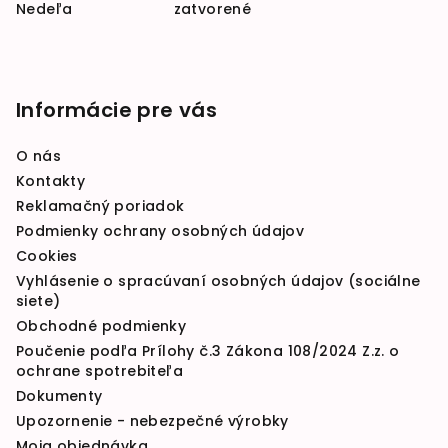
Nedeľa zatvorené
Informácie pre vás
O nás
Kontakty
Reklamačný poriadok
Podmienky ochrany osobných údajov
Cookies
Vyhlásenie o spracúvaní osobných údajov (sociálne
siete)
Obchodné podmienky
Poučenie podľa Prílohy č.3 Zákona 108/2024 Z.z. o
ochrane spotrebiteľa
Dokumenty
Upozornenie - nebezpečné výrobky
Moja objednávka