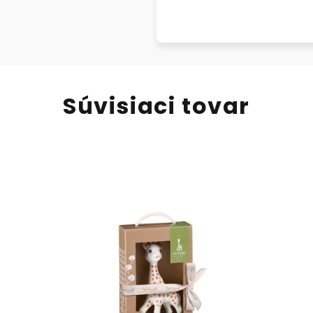
Súvisiaci tovar