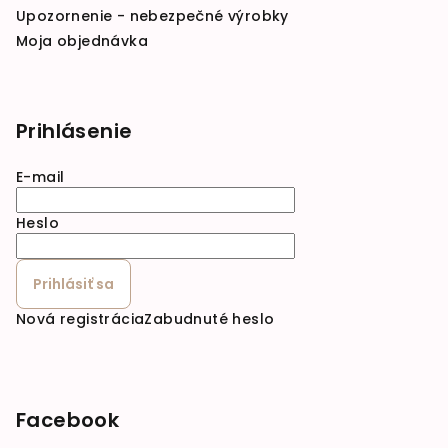
Upozornenie - nebezpečné výrobky
Moja objednávka
Prihlásenie
E-mail
Heslo
Prihlásiť sa
Nová registrácia
Zabudnuté heslo
Facebook