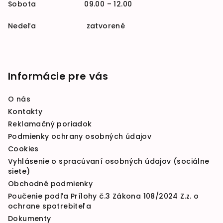
Sobota 09.00 – 12.00
Nedeľa zatvorené
Informácie pre vás
O nás
Kontakty
Reklamačný poriadok
Podmienky ochrany osobných údajov
Cookies
Vyhlásenie o spracúvaní osobných údajov (sociálne
siete)
Obchodné podmienky
Poučenie podľa Prílohy č.3 Zákona 108/2024 Z.z. o
ochrane spotrebiteľa
Dokumenty