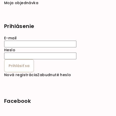
Moja objednávka
Prihlásenie
E-mail
Heslo
Prihlásiť sa
Nová registrácia
Zabudnuté heslo
Facebook