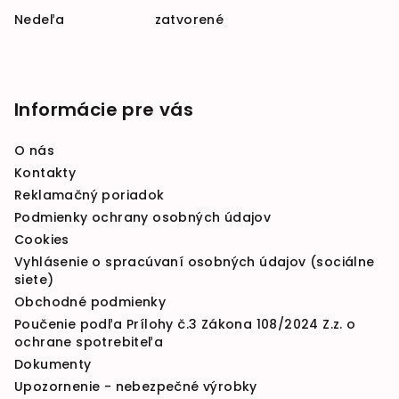
Nedeľa zatvorené
Informácie pre vás
O nás
Kontakty
Reklamačný poriadok
Podmienky ochrany osobných údajov
Cookies
Vyhlásenie o spracúvaní osobných údajov (sociálne
siete)
Obchodné podmienky
Poučenie podľa Prílohy č.3 Zákona 108/2024 Z.z. o
ochrane spotrebiteľa
Dokumenty
Upozornenie - nebezpečné výrobky