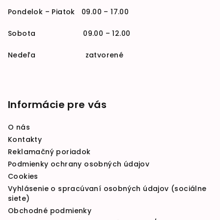
Pondelok – Piatok 09.00 – 17.00
Sobota 09.00 – 12.00
Nedeľa zatvorené
Informácie pre vás
O nás
Kontakty
Reklamačný poriadok
Podmienky ochrany osobných údajov
Cookies
Vyhlásenie o spracúvaní osobných údajov (sociálne
siete)
Obchodné podmienky