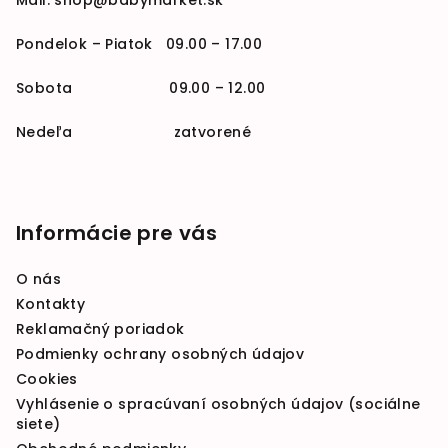
Mail:
shop@babymarket.sk
Pondelok – Piatok 09.00 – 17.00
Sobota 09.00 – 12.00
Nedeľa zatvorené
Informácie pre vás
O nás
Kontakty
Reklamačný poriadok
Podmienky ochrany osobných údajov
Cookies
Vyhlásenie o spracúvaní osobných údajov (sociálne
siete)