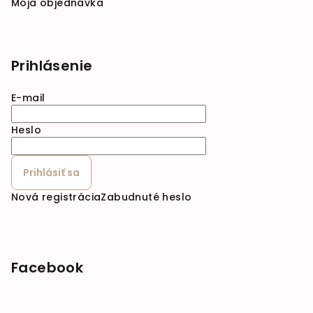
Moja objednávka
Prihlásenie
E-mail
Heslo
Prihlásiť sa
Nová registrácia
Zabudnuté heslo
Facebook