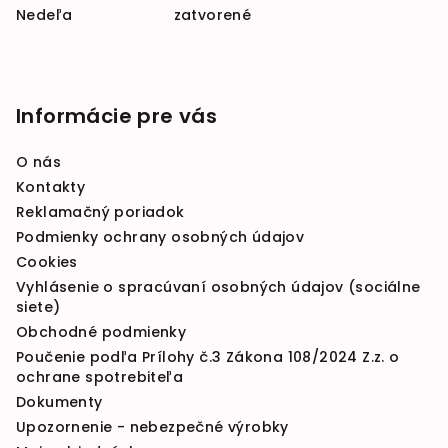
Nedeľa zatvorené
Informácie pre vás
O nás
Kontakty
Reklamačný poriadok
Podmienky ochrany osobných údajov
Cookies
Vyhlásenie o spracúvaní osobných údajov (sociálne
siete)
Obchodné podmienky
Poučenie podľa Prílohy č.3 Zákona 108/2024 Z.z. o
ochrane spotrebiteľa
Dokumenty
Upozornenie - nebezpečné výrobky