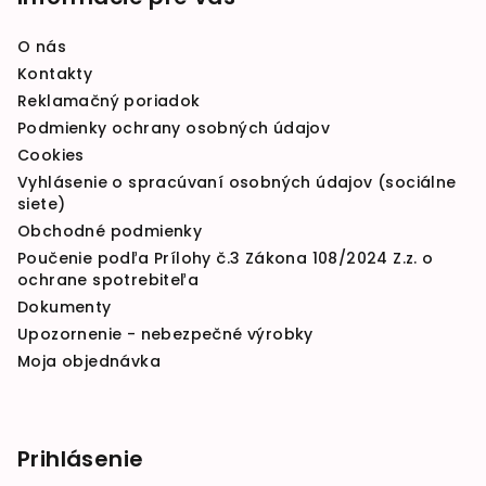
O nás
Kontakty
Reklamačný poriadok
Podmienky ochrany osobných údajov
Cookies
Vyhlásenie o spracúvaní osobných údajov (sociálne
siete)
Obchodné podmienky
Poučenie podľa Prílohy č.3 Zákona 108/2024 Z.z. o
ochrane spotrebiteľa
Dokumenty
Upozornenie - nebezpečné výrobky
Moja objednávka
Prihlásenie