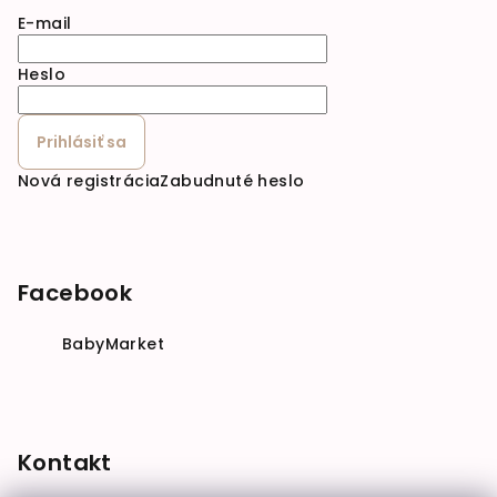
E-mail
Heslo
Prihlásiť sa
Nová registrácia
Zabudnuté heslo
Facebook
BabyMarket
Kontakt