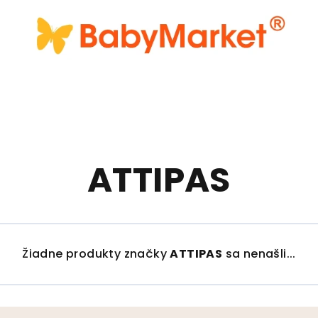
ATTIPAS
Žiadne produkty značky
ATTIPAS
sa nenašli...