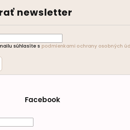
ať newsletter
ailu súhlasíte s
podmienkami ochrany osobných úd
Facebook