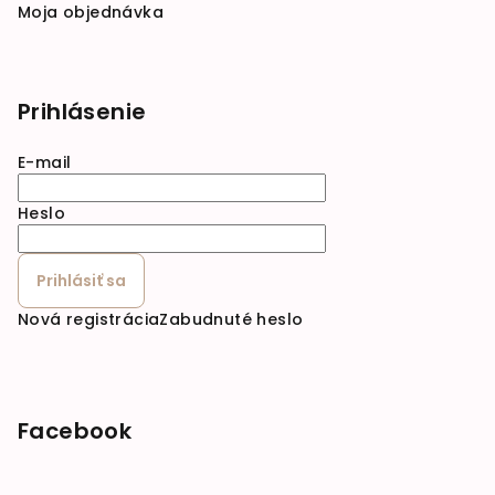
Moja objednávka
Prihlásenie
E-mail
Heslo
Prihlásiť sa
Nová registrácia
Zabudnuté heslo
Facebook