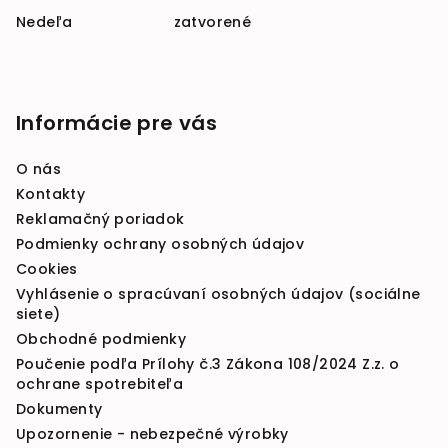
Nedeľa zatvorené
Informácie pre vás
O nás
Kontakty
Reklamačný poriadok
Podmienky ochrany osobných údajov
Cookies
Vyhlásenie o spracúvaní osobných údajov (sociálne
siete)
Obchodné podmienky
Poučenie podľa Prílohy č.3 Zákona 108/2024 Z.z. o
ochrane spotrebiteľa
Dokumenty
Upozornenie - nebezpečné výrobky