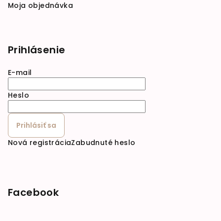
Moja objednávka
Prihlásenie
E-mail
Heslo
Prihlásiť sa
Nová registrácia
Zabudnuté heslo
Facebook