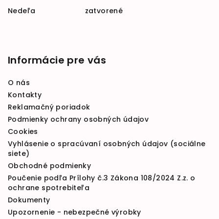
Nedeľa zatvorené
Informácie pre vás
O nás
Kontakty
Reklamačný poriadok
Podmienky ochrany osobných údajov
Cookies
Vyhlásenie o spracúvaní osobných údajov (sociálne
siete)
Obchodné podmienky
Poučenie podľa Prílohy č.3 Zákona 108/2024 Z.z. o
ochrane spotrebiteľa
Dokumenty
Upozornenie - nebezpečné výrobky